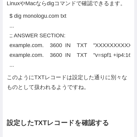
LinuxやMacならdigコマンドで確認できるます。
$ dig monologu.com txt

...

;; ANSWER SECTION:

example.com.    3600  IN    TXT    "XXXXXX
example.com.    3600  IN    TXT    "v=spf1 +ip4:160
...
このようにTXTレコードは設定した通りに別々な
ものとして扱われるようですね。
設定したTXTレコードを確認する