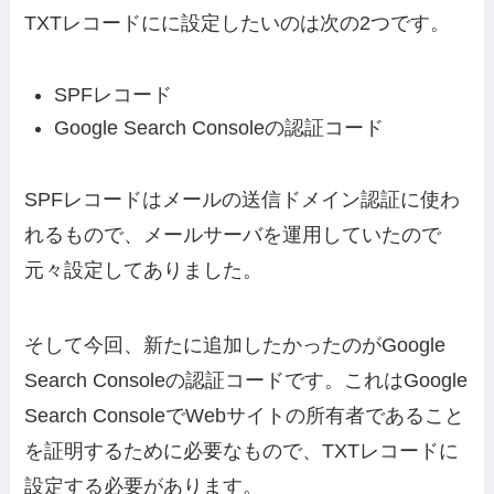
TXTレコードにに設定したいのは次の2つです。
SPFレコード
Google Search Consoleの認証コード
SPFレコードはメールの送信ドメイン認証に使わ
れるもので、メールサーバを運用していたので
元々設定してありました。
そして今回、新たに追加したかったのがGoogle
Search Consoleの認証コードです。これはGoogle
Search ConsoleでWebサイトの所有者であること
を証明するために必要なもので、TXTレコードに
設定する必要があります。