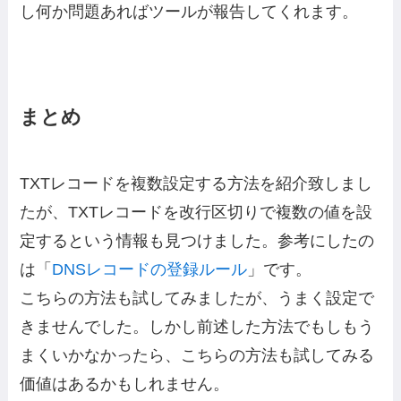
し何か問題あればツールが報告してくれます。
まとめ
TXTレコードを複数設定する方法を紹介致しまし
たが、TXTレコードを改行区切りで複数の値を設
定するという情報も見つけました。参考にしたの
は「
DNSレコードの登録ルール
」です。
こちらの方法も試してみましたが、うまく設定で
きませんでした。しかし前述した方法でもしもう
まくいかなかったら、こちらの方法も試してみる
価値はあるかもしれません。