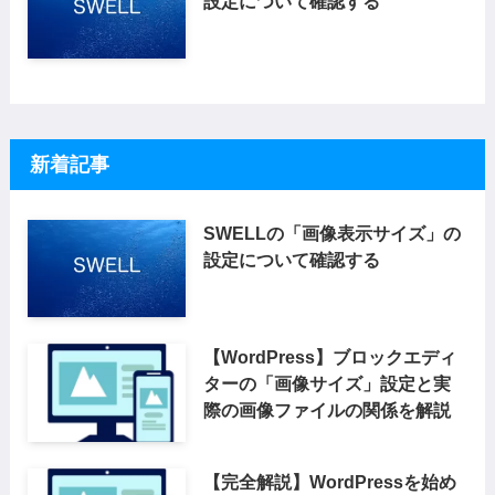
設定について確認する
新着記事
SWELLの「画像表示サイズ」の
設定について確認する
【WordPress】ブロックエディ
ターの「画像サイズ」設定と実
際の画像ファイルの関係を解説
【完全解説】WordPressを始め