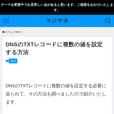
テーマを変更中でお見苦しい点があると思います。ご迷惑をおかけいたしま
す。
マジマネ
ホーム
SEO
DNSのTXTレコードに複数の値を設定
する方法
SEO
DNSのTXTレコードに複数の値を設定する必要に
迫られて、その方法を調べましたので紹介いたし
ます。