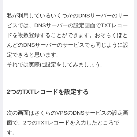
私が利用しているいくつかのDNSサーバーのサー
ビスでは、DNSサーバーの設定画面でTXTレコー
ドを複数登録することができます。おそらくほと
んどのDNSサーバーのサービスでも同じように設
定できると思います。
それでは実際に設定をしてみましょう。
2つのTXTレコードを設定する
次の画面はさくらのVPSのDNSサービスの設定画
面で、2つのTXTレコードを入力したところで
す。