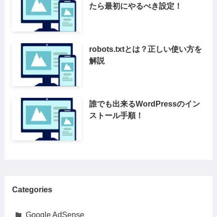
たら最初にやるべき設定！
robots.txtとは？正しい使い方を
解説
誰でも出来るWordPressのイン
ストール手順！
Categories
Google AdSense