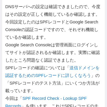
DNSサーバへの設定は確認できましたので、今度
はその設定が正しく機能しているか確認します。
今回設定したのはSPFレコードとGoogle Search
Consoleの認証コードですので、それぞれ機能し
ているか確認します。
Google Search Consoleは管理画面にログインし
てサイトが認証されるか確認します。実際に確認
したところ問題なく認証できました。
SPFレコードの確認については「
送信ドメインを
認証するためのSPFレコードに詳しくなろう
」の
「SPFレコードのテスト方法」にいくつか方法が
載っています。
今回は「
SPF Record Check - Lookup SPF
Records
」を使います。これはSPFレコードのチ