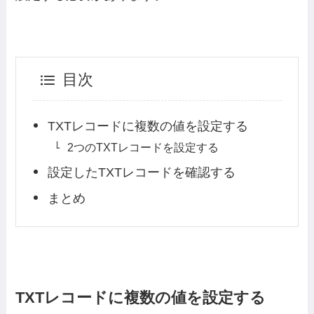
目次
TXTレコードに複数の値を設定する
2つのTXTレコードを設定する
設定したTXTレコードを確認する
まとめ
TXTレコードに複数の値を設定する