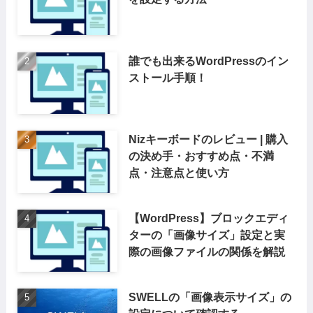
誰でも出来るWordPressのイン
ストール手順！
Nizキーボードのレビュー | 購入
の決め手・おすすめ点・不満
点・注意点と使い方
【WordPress】ブロックエディ
ターの「画像サイズ」設定と実
際の画像ファイルの関係を解説
SWELLの「画像表示サイズ」の