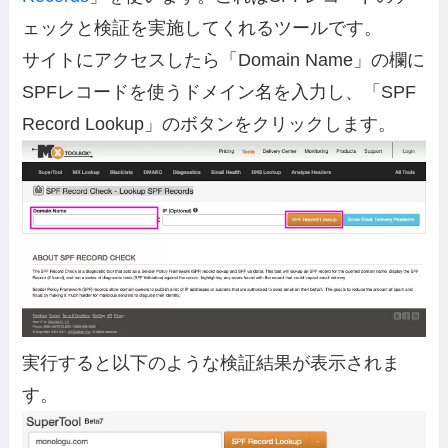
ェックと検証を実施してくれるツールです。
サイトにアクセスしたら「Domain Name」の欄に
SPFレコードを使うドメイン名を入力し、「SPF
Record Lookup」のボタンをクリックします。
実行すると以下のような検証結果が表示されま
す。