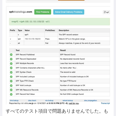
すべてのテスト項目で問題ありませんでした。も