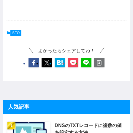
SEO
よかったらシェアしてね！
人気記事
DNSのTXTレコードに複数の値
を設定する方法