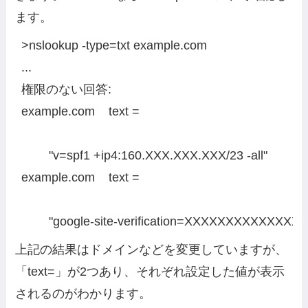
ます。
>nslookup -type=txt example.com

...

権限のない回答:

example.com    text =

        "v=spf1 +ip4:160.XXX.XXX.XXX/23 -all"

example.com    text =

        "google-site-verification=XXXXXXXX
上記の結果はドメインなどを変更していますが、
「text=」が2つあり、それぞれ設定した値が表示
されるのがわかります。