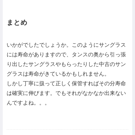
まとめ
いかがでしたでしょうか。このようにサングラス
には寿命がありますので、タンスの奥から引っ張
り出したサングラスやもらったりした中古のサン
グラスは寿命がきているかもしれません。
しかし丁寧に扱って正しく保管すればその分寿命
は確実に伸びます。でもそれがなかなか出来ない
んですよね。。。