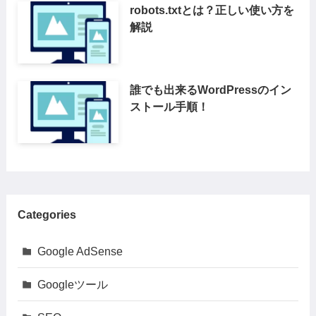
robots.txtとは？正しい使い方を
解説
誰でも出来るWordPressのイン
ストール手順！
Categories
Google AdSense
Googleツール