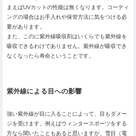
まえばUVカットの性能は無くなります。コーティ
ングの場合はお手入れや保管方法に気をつける必
要があります。
また、このに紫外線吸収剤はいくらでも紫外線を
吸収できるわけでありません。紫外線が吸収でき
なくなったら寿命ということです。
紫外線による目への影響
強い紫外線が目に入ることによって、目もダメー
ジを受けます。例えばウィンタースポーツをする
方なら聞いたこともあると思いますが、雪目（電