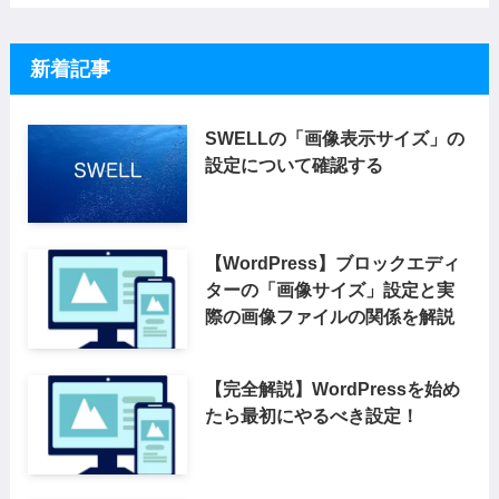
新着記事
SWELLの「画像表示サイズ」の
設定について確認する
【WordPress】ブロックエディ
ターの「画像サイズ」設定と実
際の画像ファイルの関係を解説
【完全解説】WordPressを始め
たら最初にやるべき設定！