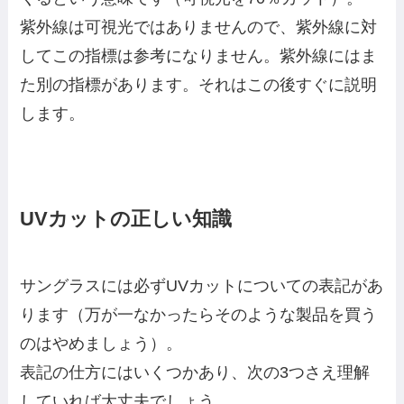
紫外線は可視光ではありませんので、紫外線に対
してこの指標は参考になりません。紫外線にはま
た別の指標があります。それはこの後すぐに説明
します。
UVカットの正しい知識
サングラスには必ずUVカットについての表記があ
ります（万が一なかったらそのような製品を買う
のはやめましょう）。
表記の仕方にはいくつかあり、次の3つさえ理解
していれば大丈夫でしょう。