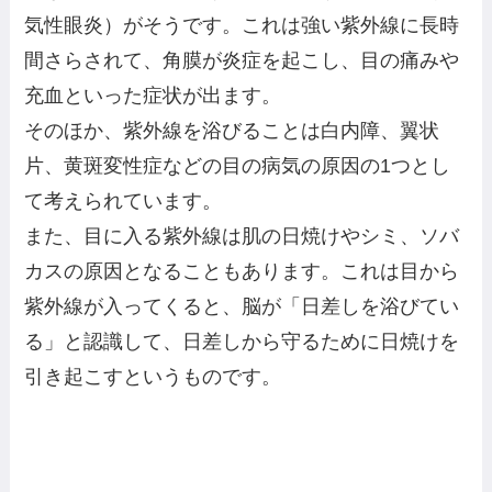
気性眼炎）がそうです。これは強い紫外線に長時
間さらされて、角膜が炎症を起こし、目の痛みや
充血といった症状が出ます。
そのほか、紫外線を浴びることは白内障、翼状
片、黄斑変性症などの目の病気の原因の1つとし
て考えられています。
また、目に入る紫外線は肌の日焼けやシミ、ソバ
カスの原因となることもあります。これは目から
紫外線が入ってくると、脳が「日差しを浴びてい
る」と認識して、日差しから守るために日焼けを
引き起こすというものです。