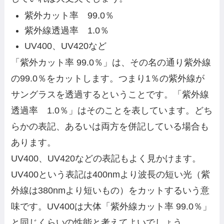
紫外カット率 99.0％
紫外線透過率 1.0％
UV400、UV420など
「紫外カット率 99.0％」は、その名の通り紫外線
の99.0％をカットします。つまり1％の紫外線が
サングラスを透過するということです。「紫外線
透過率 1.0％」はそのことを表しています。どち
らかの表記、あるいは両方を併記している場合も
あります。
UV400、UV420などの表記もよく見かけます。
UV400という表記は400nmより波長の短い光（紫
外線は380nmより短いもの）をカットするいう意
味です。UV400は大体「紫外線カット率 99.0％」
と同じくらいの性能と考えてよいでしょう。