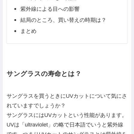
紫外線による目への影響
結局のところ、買い替えの時期は？
まとめ
サングラスの寿命とは？
サングラスを買うときにUVカットについて気にさ
れていますでしょうか？
サングラスにはUVカットという性能があります。
UVは「ultraviolet」の略で日本語でいうと紫外線