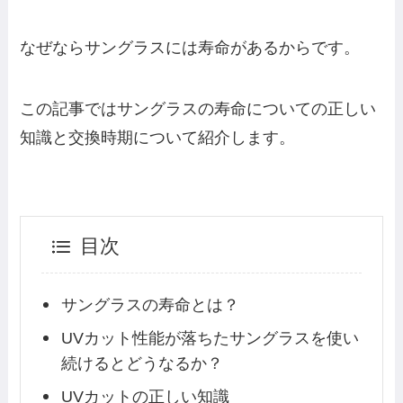
なぜならサングラスには寿命があるからです。
この記事ではサングラスの寿命についての正しい
知識と交換時期について紹介します。
目次
サングラスの寿命とは？
UVカット性能が落ちたサングラスを使い
続けるとどうなるか？
UVカットの正しい知識