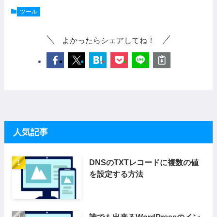
ツール
よかったらシェアしてね！
人気記事
DNSのTXTレコードに複数の値
を設定する方法
誰でも出来るWordPressのイン