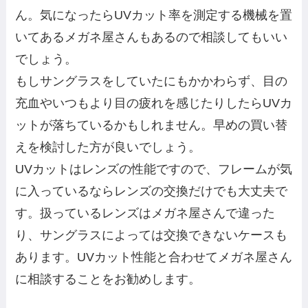
ん。気になったらUVカット率を測定する機械を置
いてあるメガネ屋さんもあるので相談してもいい
でしょう。
もしサングラスをしていたにもかかわらず、目の
充血やいつもより目の疲れを感じたりしたらUVカ
ットが落ちているかもしれません。早めの買い替
えを検討した方が良いでしょう。
UVカットはレンズの性能ですので、フレームが気
に入っているならレンズの交換だけでも大丈夫で
す。扱っているレンズはメガネ屋さんで違った
り、サングラスによっては交換できないケースも
あります。UVカット性能と合わせてメガネ屋さん
に相談することをお勧めします。