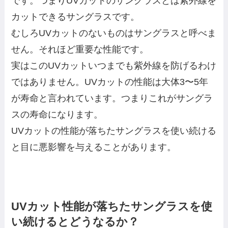
です。つまりUVカットのサングラスとは紫外線を
カットできるサングラスです。
むしろUVカットのないものはサングラスと呼べま
せん。それほど重要な性能です。
実はこのUVカットいつまでも紫外線を防げるわけ
ではありません。UVカットの性能は大体3〜5年
が寿命と言われています。つまりこれがサングラ
スの寿命になります。
UVカットの性能が落ちたサングラスを使い続ける
と目に悪影響を与えることがあります。
UVカット性能が落ちたサングラスを使
い続けるとどうなるか？