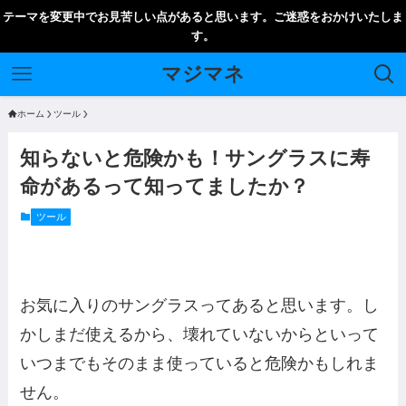
テーマを変更中でお見苦しい点があると思います。ご迷惑をおかけいたしま
す。
マジマネ
ホーム
ツール
知らないと危険かも！サングラスに寿
命があるって知ってましたか？
ツール
お気に入りのサングラスってあると思います。し
かしまだ使えるから、壊れていないからといって
いつまでもそのまま使っていると危険かもしれま
せん。