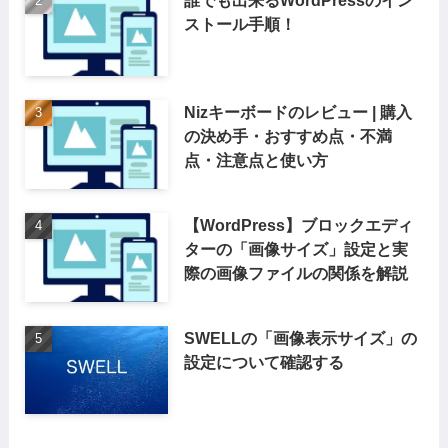
ストール手順！
Nizキーボードのレビュー | 購入
の決め手・おすすめ点・不満
点・注意点と使い方
【WordPress】ブロックエディ
ターの「画像サイズ」設定と実
際の画像ファイルの関係を解説
SWELLの「画像表示サイズ」の
設定について確認する