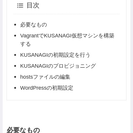
目次
必要なもの
VagrantでKUSANAGI仮想マシンを構築
する
KUSANAGIの初期設定を行う
KUSANAGIのプロビジョニング
hostsファイルの編集
WordPressの初期設定
必要なもの