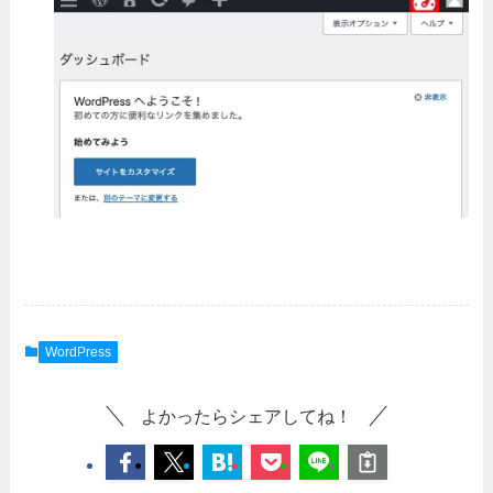
WordPress
よかったらシェアしてね！