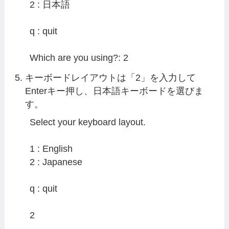
2 : 日本語

q : quit

Which are you using?: 2
キーボードレイアウトは「2」を入力して
Enterキー押し、日本語キーボードを選びま
す。
Select your keyboard layout.

1 : English

2 : Japanese

q : quit

2