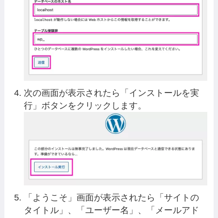
次の画面が表示されたら「インストールを実
行」ボタンをクリックします。
「ようこそ」画面が表示されたら「サイトの
タイトル」、「ユーザー名」、「メールアド