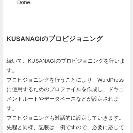
Done.
KUSANAGIのプロビジョニング
続いて、KUSANAGIのプロビジョニングを行いま
す。
プロビジョニングを行うことにより、WordPress
に使用するためのプロファイルを作成し、ドキュ
メントルートやデータベースなどが設定されま
す。
プロビジョニングも対話的に設定していきます。
先程と同様、記載は一例ですので、必要に応じて