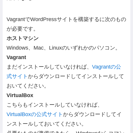
VagrantでWordPressサイトを構築するに次のもの
が必要です。
ホストマシン
Windows、Mac、Linuxのいずれかのパソコン。
Vagrant
まだインストールしていなければ、
Vagrantの公
式サイト
からダウンロードしてインストールして
おいてください。
VirtualBox
こちらもインストールしていなければ、
VirtualBoxの公式サイト
からダウンロードしてイ
ンストールしておいてください。