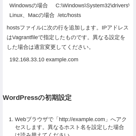
Windowsの場合     C:\Windows\System32\drivers\etc\
Linux、Macの場合  /etc/hosts
hostsファイルに次の行を追加します。IPアドレス
はVagrantfileで指定したものです。異なる設定を
した場合は適宜変更してください。
192.168.33.10 example.com
WordPressの初期設定
Webブラウザで「http://example.com」へアク
セスします。異なるホスト名を設定した場合
は読み替えてください。