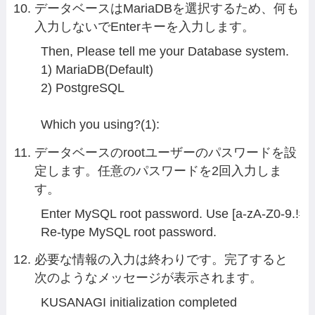
データベースはMariaDBを選択するため、何も
入力しないでEnterキーを入力します。
Then, Please tell me your Database system.

1) MariaDB(Default)

2) PostgreSQL

Which you using?(1):
データベースのrootユーザーのパスワードを設
定します。任意のパスワードを2回入力しま
す。
Enter MySQL root password. Use [a-zA-Z0-9.!#%
Re-type MySQL root password.
必要な情報の入力は終わりです。完了すると
次のようなメッセージが表示されます。
KUSANAGI initialization completed
