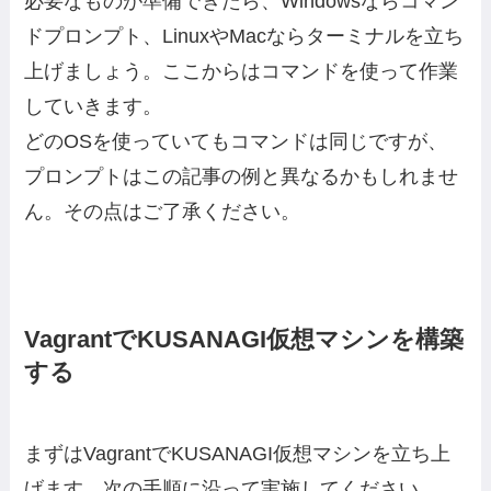
必要なものが準備できたら、Windowsならコマン
ドプロンプト、LinuxやMacならターミナルを立ち
上げましょう。ここからはコマンドを使って作業
していきます。
どのOSを使っていてもコマンドは同じですが、
プロンプトはこの記事の例と異なるかもしれませ
ん。その点はご了承ください。
VagrantでKUSANAGI仮想マシンを構築
する
まずはVagrantでKUSANAGI仮想マシンを立ち上
げます。次の手順に沿って実施してください。