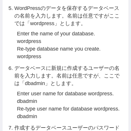
WordPressのデータを保存するデータベース
の名前を入力します。名前は任意ですがここ
では「wordpress」とします。
Enter the name of your database.

wordpress

Re-type database name you create.

wordpress
データベースに新規に作成するユーザーの名
前を入力します。名前は任意ですが、ここで
は「dbadmin」とします。
Enter user name for database wordpress.

dbadmin

Re-type user name for database wordpress.

dbadmin
作成するデータベースユーザーのパスワード