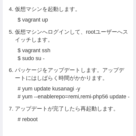
仮想マシンを起動します。
$ vagrant up
仮想マシンへログインして、rootユーザーへス
イッチします。
$ vagrant ssh

$ sudo su -
パッケージをアップデートします。アップデ
ートにはしばらく時間がかかります。
# yum update kusanagi -y

# yum --enablerepo=remi,remi-php56 update -y
アップデートが完了したら再起動します。
# reboot