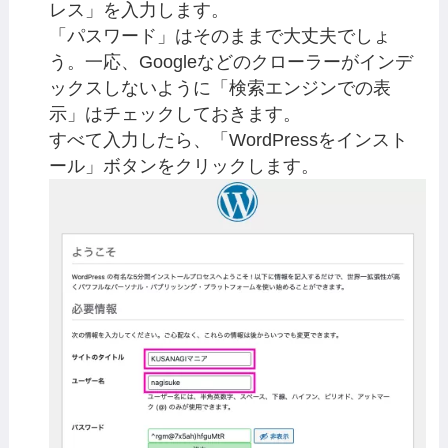
レス」を入力します。
「パスワード」はそのままで大丈夫でしょ
う。一応、Googleなどのクローラーがインデ
ックスしないように「検索エンジンでの表
示」はチェックしておきます。
すべて入力したら、「WordPressをインスト
ール」ボタンをクリックします。