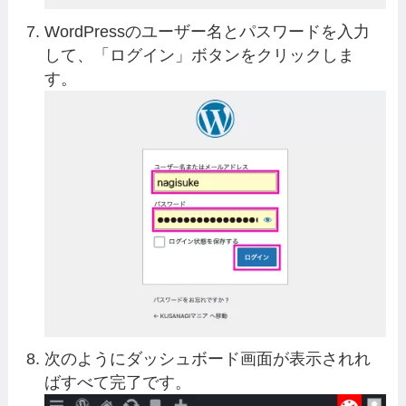
WordPressのユーザー名とパスワードを入力
して、「ログイン」ボタンをクリックしま
す。
次のようにダッシュボード画面が表示されれ
ばすべて完了です。