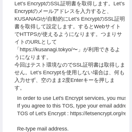
Let’s EncryptのSSL証明書を取得します。Let’s
Encryptのメールアドレスを入力すると、
KUSANAGIが自動的にLet’s EncryptのSSL証明
書を取得して設定します。するとWebサイト
でHTTPSが使えるようになります。つまりサ
イトのURLとして
「https://kusanagi.tokyo/〜」が利用できるよ
うになります。
今回はテスト環境なのでSSL証明書は取得しま
せん。Let’s Encryptを使用しない場合は、何も
入力せず、空のまま2度Enterキーを押しま
す。
In order to use Let's Encrypt services, you must a
If you agree to this TOS, type your email address; i
TOS of Let's Encrypt : https://letsencrypt.org/repos
Re-type mail address.