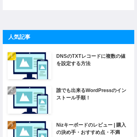
人気記事
DNSのTXTレコードに複数の値
を設定する方法
誰でも出来るWordPressのイン
ストール手順！
Nizキーボードのレビュー | 購入
の決め手・おすすめ点・不満