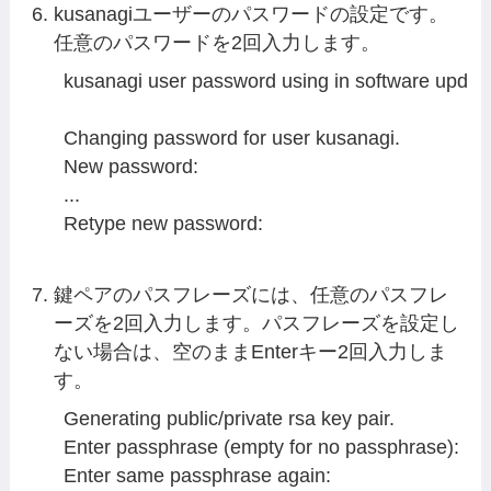
kusanagiユーザーのパスワードの設定です。
任意のパスワードを2回入力します。
kusanagi user password using in software update
Changing password for user kusanagi.

New password:

...

Retype new password: 

鍵ペアのパスフレーズには、任意のパスフレ
ーズを2回入力します。パスフレーズを設定し
ない場合は、空のままEnterキー2回入力しま
す。
Generating public/private rsa key pair.

Enter passphrase (empty for no passphrase): 

Enter same passphrase again: 