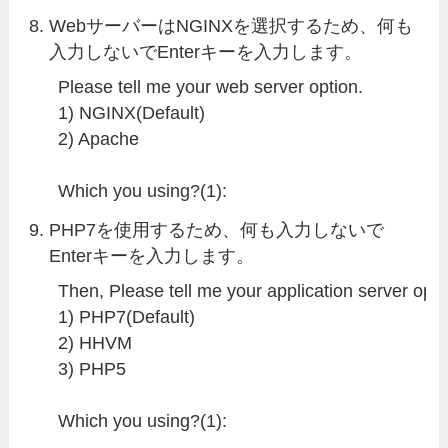
WebサーバーはNGINXを選択するため、何も
入力しないでEnterキーを入力します。
Please tell me your web server option.

1) NGINX(Default)

2) Apache

Which you using?(1):
PHP7を使用するため、何も入力しないで
Enterキーを入力します。
Then, Please tell me your application server optio
1) PHP7(Default)

2) HHVM

3) PHP5

Which you using?(1):