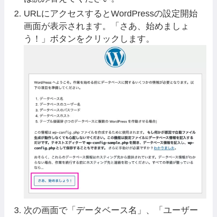
URLにアクセスするとWordPressの設定開始
画面が表示されます。「さあ、始めましょ
う！」ボタンをクリックします。
次の画面で「データベース名」、「ユーザー