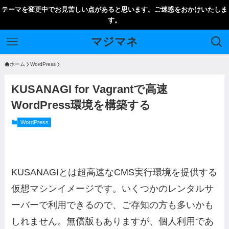
テーマを変更中でお見苦しい点があると思います。ご迷惑をおかけいたしま
す。
マジマネ
ホーム
WordPress
KUSANAGI for Vagrantで高速
WordPress環境を構築する
WordPress
KUSANAGIとは超高速なCMS実行環境を提供する
仮想マシンイメージです。いくつかのレンタルサ
ーバーで利用できるので、ご存知の方も多いかも
しれません。無償版もありますが、個人利用であ