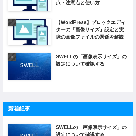
点・注意点と使い方
【WordPress】ブロックエディ
ターの「画像サイズ」設定と実
際の画像ファイルの関係を解説
SWELLの「画像表示サイズ」の
設定について確認する
新着記事
SWELLの「画像表示サイズ」の
設定について確認する