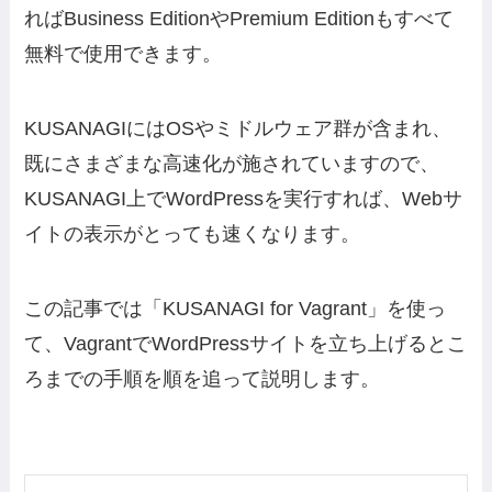
ればBusiness EditionやPremium Editionもすべて
無料で使用できます。
KUSANAGIにはOSやミドルウェア群が含まれ、
既にさまざまな高速化が施されていますので、
KUSANAGI上でWordPressを実行すれば、Webサ
イトの表示がとっても速くなります。
この記事では「KUSANAGI for Vagrant」を使っ
て、VagrantでWordPressサイトを立ち上げるとこ
ろまでの手順を順を追って説明します。