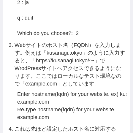
2 : ja

q : quit

Which do you choose?:  2
Webサイトのホスト名（FQDN）を入力しま
す。例えば「kusanagi.tokyo」のように入力す
ると、「https://kusanagi.tokyo/〜」で
WrodPressサイトへアクセスできるようにな
ります。ここではローカルなテスト環境なの
で「example.com」としています。
Enter hostname(fqdn) for your website. ex) kusan
example.com

Re-type hostname(fqdn) for your website.

example.com
これは先ほど設定したホスト名に対応する