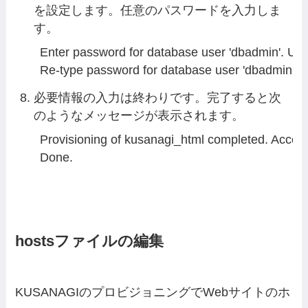
を設定します。任意のパスワードを入力しま
す。
Enter password for database user 'dbadmin'. US
Re-type password for database user 'dbadmin'.
必要情報の入力は終わりです。完了すると次
のようなメッセージが表示されます。
Provisioning of kusanagi_html completed. Acces
Done.
hostsファイルの編集
KUSANAGIのプロビジョニングでWebサイトのホ