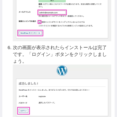
次の画面が表示されたらインストールは完了
です。「ログイン」ボタンをクリックしまし
ょう。