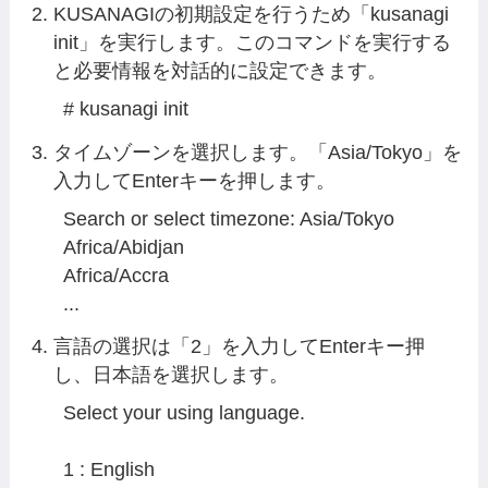
KUSANAGIの初期設定を行うため「kusanagi
init」を実行します。このコマンドを実行する
と必要情報を対話的に設定できます。
# kusanagi init
タイムゾーンを選択します。「Asia/Tokyo」を
入力してEnterキーを押します。
Search or select timezone: Asia/Tokyo

Africa/Abidjan                                                          
Africa/Accra                                                             
...
言語の選択は「2」を入力してEnterキー押
し、日本語を選択します。
Select your using language.

1 : English
