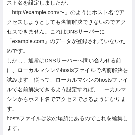
スト名を設定しましたが、
「http://example.com/〜」のようにホスト名でア
クセスしようとしても名前解決できないのでアク
セスできません。これはDNSサーバーに
「example.com」のデータが登録されていないた
めです。
しかし、通常はDNSサーバーへ問い合わせる前
に、ローカルマシンのhostsファイルで名前解決を
試みます。従って、ローカルマシンのhostsファイ
ルで名前解決できるよう設定すれば、ローカルマ
シンからホスト名でアクセスできるようになりま
す。
hostsファイルは次の場所にあるのでこれを編集し
ます。