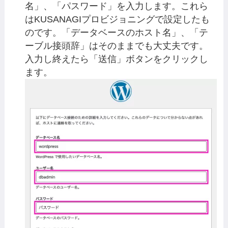
名」、「パスワード」を入力します。これら
はKUSANAGIプロビジョニングで設定したも
のです。「データベースのホスト名」、「テ
ーブル接頭辞」はそのままでも大丈夫です。
入力し終えたら「送信」ボタンをクリックし
ます。