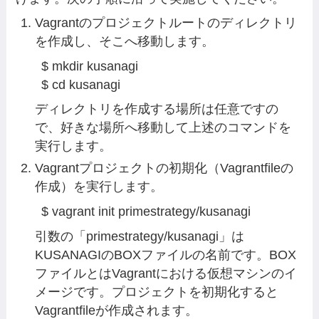
Vagrantのプロジェクトルートのディレクトリ
を作成し、そこへ移動します。
$ mkdir kusanagi

$ cd kusanagi
ディレクトリを作成する場所は任意ですの
で、好きな場所へ移動して上述のコマンドを
実行します。
Vagrantプロジェクトの初期化（Vagrantfileの
作成）を実行します。
$ vagrant init primestrategy/kusanagi
引数の「primestrategy/kusanagi」は
KUSANAGIのBOXファイルの名前です。BOX
ファイルとはVagrantにおける仮想マシンのイ
メージです。プロジェクトを初期化すると
Vagrantfileが作成されます。