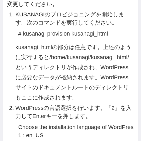
変更してください。
KUSANAGIのプロビジョニングを開始しま
す。次のコマンドを実行してください。。
# kusanagi provision kusanagi_html
kusanagi_htmlの部分は任意です。上述のよう
に実行すると/home/kusanagi/kusanagi_html/
というディレクトリが作成され、WordPress
に必要なデータが格納されます。WordPress
サイトのドキュメントルートのディレクトリ
もここに作成されます。
WordPressの言語選択を行います。「2」を入
力してEnterキーを押します。
Choose the installation language of WordPress.

1 : en_US
