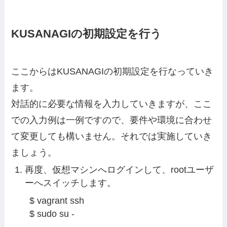
KUSANAGIの初期設定を行う
ここからはKUSANAGIの初期設定を行なっていき
ます。
対話的に必要な情報を入力していきますが、ここ
での入力例は一例ですので、要件や環境に合わせ
て変更しても構いません。それでは実施していき
ましょう。
再度、仮想マシンへログインして、rootユーザ
ーへスイッチします。
$ vagrant ssh

$ sudo su -